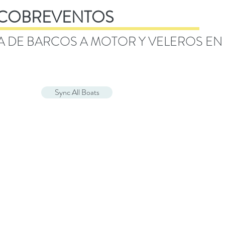
COBREVENTOS
A DE BARCOS A MOTOR Y VELEROS EN
Sync All Boats