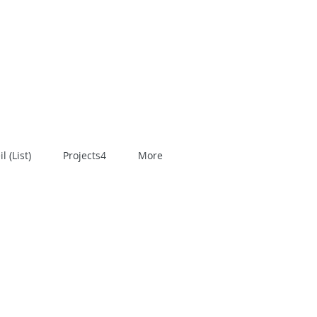
 (List)
Projects4
More