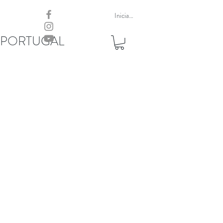
Iniciar sesión
 PORTUGAL