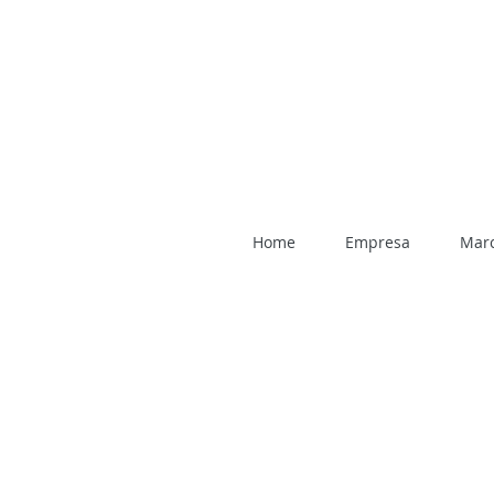
Home
Empresa
Mar