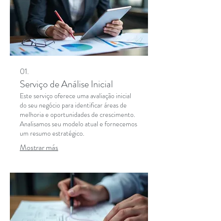
01.
Serviço de Análise Inicial
Este serviço oferece uma avaliação inicial
do seu negócio para identificar áreas de
melhoria e oportunidades de crescimento.
Analisamos seu modelo atual e fornecemos
um resumo estratégico.
Mostrar más