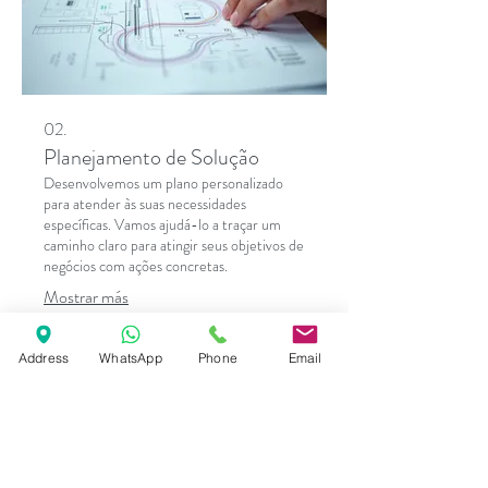
02.
Planejamento de Solução
Desenvolvemos um plano personalizado
para atender às suas necessidades
específicas. Vamos ajudá-lo a traçar um
caminho claro para atingir seus objetivos de
negócios com ações concretas.
Mostrar más
Address
WhatsApp
Phone
Email