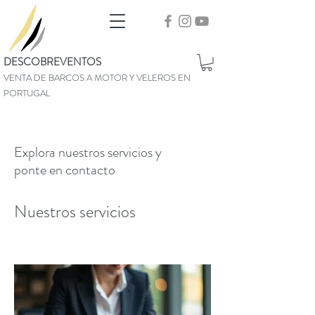
DESCOBREVENTOS
VENTA DE BARCOS A MOTOR Y VELEROS EN
PORTUGAL
Explora nuestros servicios y
ponte en contacto
Nuestros servicios