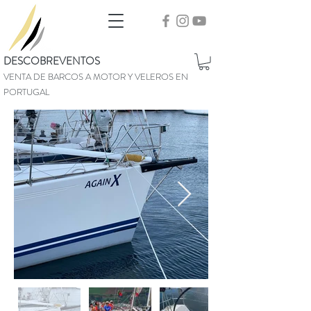
DESCOBREVENTOS
VENTA DE BARCOS A MOTOR Y VELEROS EN
PORTUGAL