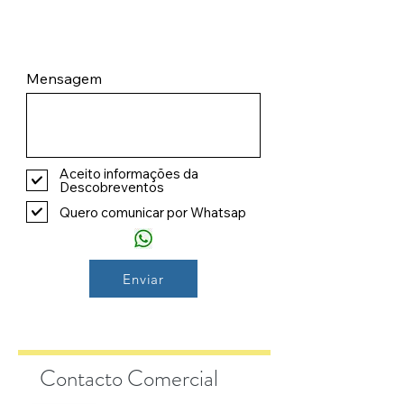
Mensagem
Aceito informações da
Descobreventos
Quero comunicar por Whatsap
Enviar
Contacto Comercial