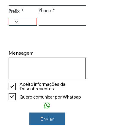
Phone
Prefix
Mensagem
Aceito informações da
Descobreventos
Quero comunicar por Whatsap
Enviar