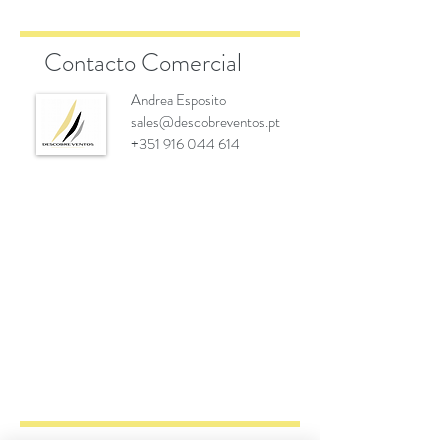
Contacto Comercial
Andrea Esposito
sales@descobreventos.pt
+351 916 044 614