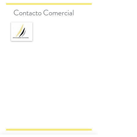
Contacto Comercial