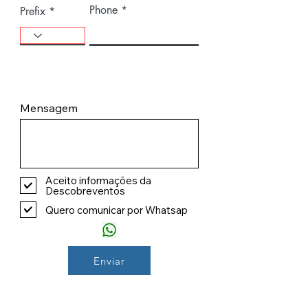
Phone
Prefix
Mensagem
Aceito informações da
Descobreventos
Quero comunicar por Whatsap
Enviar