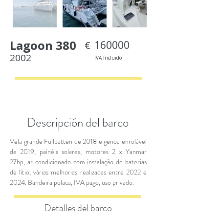
Lagoon 380
160000
€
2002
IVA Incluido
< Back
Descripción del barco
Vela grande Fullbatten de 2018 e genoa enrolável
de 2019, painéis solares, motores 2 x Yanmar
27hp, ar condicionado com instalação de baterias
de lítio, várias melhorias realizadas entre 2022 e
2024. Bandeira polaca, IVA pago, uso privado.
Detalles del barco