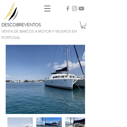
DESCOBREVENTOS
VENTA DE BARCOS A MOTOR Y VELEROS EN
PORTUGAL