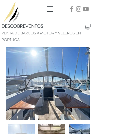
DESCOBREVENTOS
VENTA DE BARCOS A MOTOR Y VELEROS EN
PORTUGAL