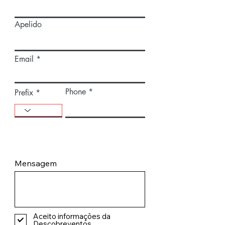
Apelido
Email
Phone
Prefix
Mensagem
Aceito informações da
Descobreventos