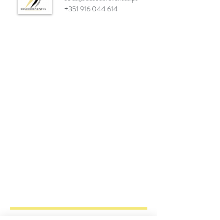
+351 916 044 614