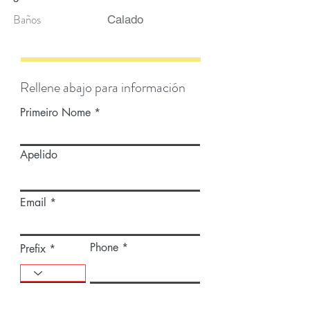
Baños
Calado
Rellene abajo para información
Primeiro Nome
Apelido
Email
Phone
Prefix