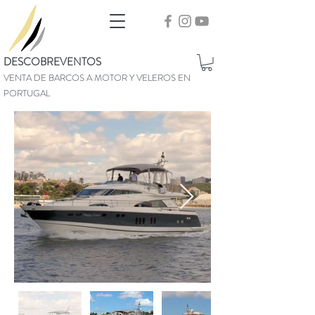
DESCOBREVENTOS
VENTA DE BARCOS A MOTOR Y VELEROS EN
PORTUGAL