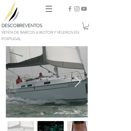
DESCOBREVENTOS
VENTA DE BARCOS A MOTOR Y VELEROS EN
PORTUGAL