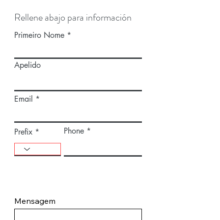
Rellene abajo para información
Primeiro Nome
Apelido
Email
Phone
Prefix
Mensagem