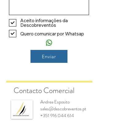
Aceito informações da
Descobreventos
Quero comunicar por Whatsap
Enviar
Contacto Comercial
Andrea Esposito
sales@descobreventos.pt
+351 916 044 614