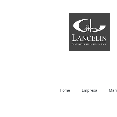
Home
Empresa
Mar