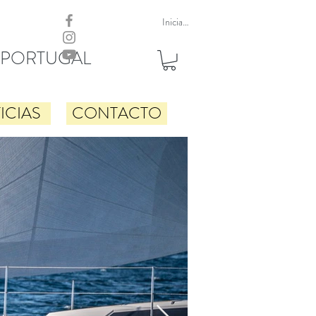
Iniciar sesión
 PORTUGAL
ICIAS
CONTACTO