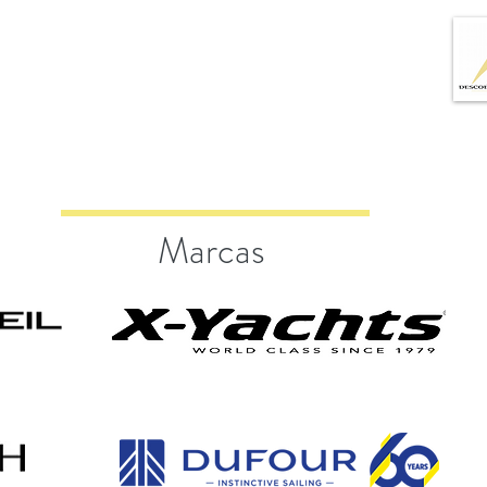
Marcas