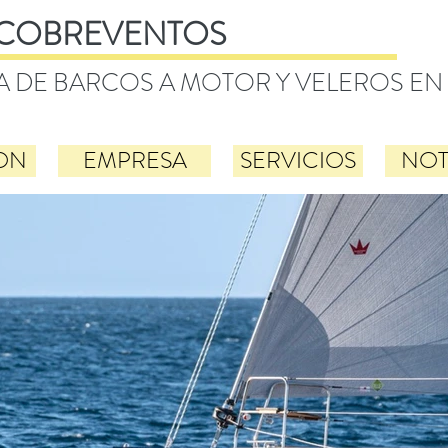
COBREVENTOS
A DE BARCOS A MOTOR Y VELEROS EN
ON
EMPRESA
SERVICIOS
NOT