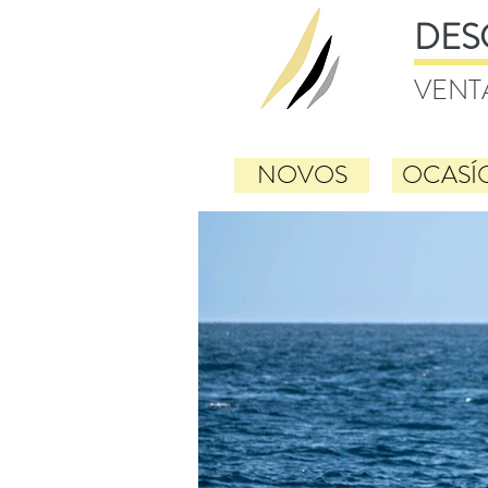
DES
VENT
NOVOS
OCASÍ