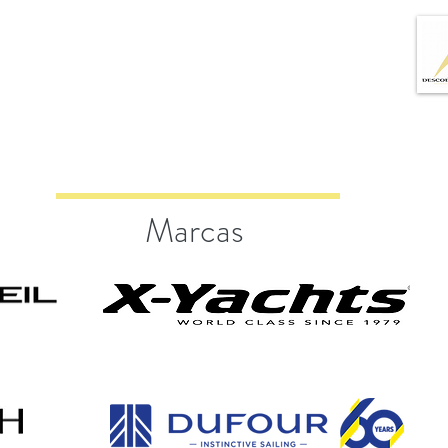
Marcas