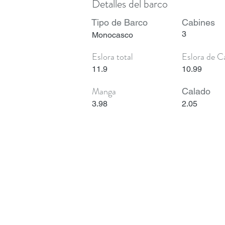
Detalles del barco
Tipo de Barco
Cabines
3
Monocasco
Eslora total
Eslora de C
11.9
10.99
Manga
Calado
3.98
2.05