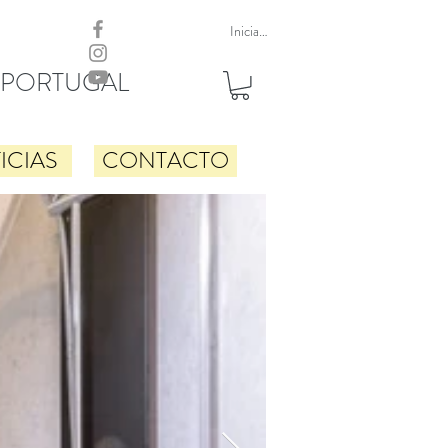
Iniciar sesión
 PORTUGAL
ICIAS
CONTACTO