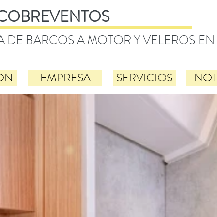
COBREVENTOS
A DE BARCOS A MOTOR Y VELEROS EN
ON
EMPRESA
SERVICIOS
NOT