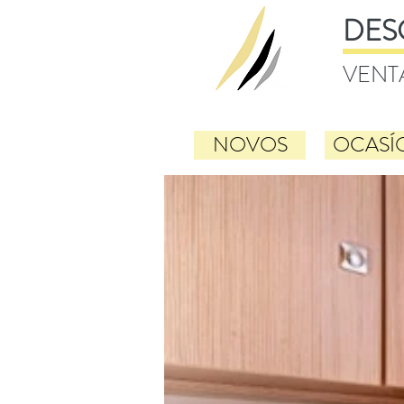
DES
VENT
NOVOS
OCASÍ