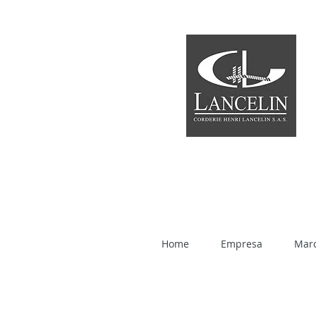
Home
Empresa
Mar