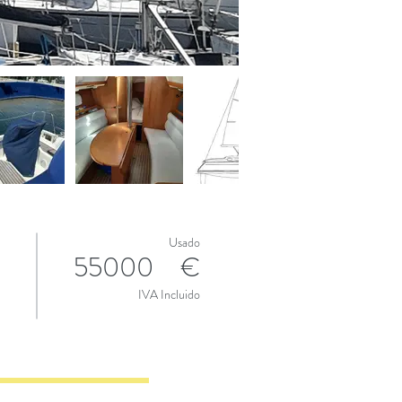
Usado
55000
€
IVA Incluido